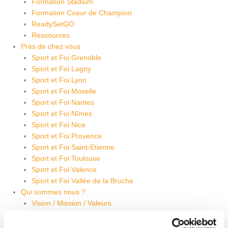
Formation Stadium
Formation Coeur de Champion
ReadySetGO
Ressources
Près de chez vous
Sport et Foi Grenoble
Sport et Foi Lagny
Sport et Foi Lyon
Sport et Foi Moselle
Sport et Foi Nantes
Sport et Foi Nîmes
Sport et Foi Nice
Sport et Foi Provence
Sport et Foi Saint-Etienne
Sport et Foi Toulouse
Sport et Foi Valence
Sport et Foi Vallée de la Bruche
Qui sommes nous ?
Vision / Mission / Valeurs
Notre équipe
Projet éducatif