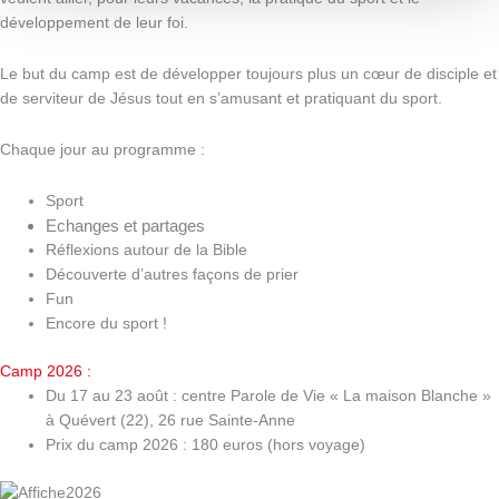
développement de leur foi.
Le but du camp est de développer toujours plus un cœur de disciple et
de serviteur de Jésus tout en s’amusant et pratiquant du sport.
Chaque jour au programme :
Sport
Echanges et partages
Réflexions autour de la Bible
Découverte d’autres façons de prier
Fun
Encore du sport !
Camp 2026 :
Du 17 au 23 août : centre Parole de Vie « La maison Blanche »
à Quévert (22), 26 rue Sainte-Anne
Prix du camp 2026 : 180 euros (hors voyage)