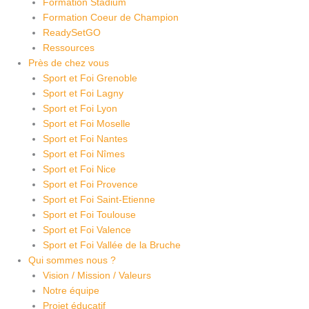
Formation Stadium
Formation Coeur de Champion
ReadySetGO
Ressources
Près de chez vous
Sport et Foi Grenoble
Sport et Foi Lagny
Sport et Foi Lyon
Sport et Foi Moselle
Sport et Foi Nantes
Sport et Foi Nîmes
Sport et Foi Nice
Sport et Foi Provence
Sport et Foi Saint-Etienne
Sport et Foi Toulouse
Sport et Foi Valence
Sport et Foi Vallée de la Bruche
Qui sommes nous ?
Vision / Mission / Valeurs
Notre équipe
Projet éducatif