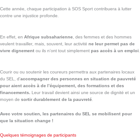
Cette année, chaque participation à SOS Sport contribuera à lutter
contre une injustice profonde.
En effet, en
Afrique subsaharienne
, des femmes et des hommes
veulent travailler, mais, souvent, leur activité
ne leur permet pas de
vivre dignement
ou ils n’ont tout simplement
pas accès à un emploi
.
Courir ou ou soutenir les coureurs permettra aux partenaires locaux
du SEL, d’
accompagner des personnes en situation de pauvreté
pour aient accès à de l’équipement, des formations et des
financements.
Leur travail devient ainsi une source de dignité et un
moyen de
sortir durablement de la pauvreté
.
Avec votre soutien, les partenaires du SEL se mobilisent pour
que la situation change !
Quelques témoignages de participants