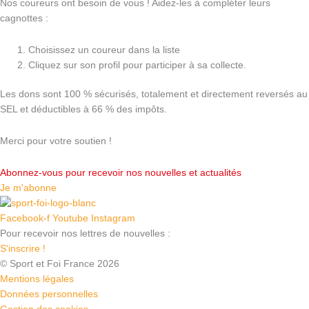
Nos coureurs ont besoin de vous ! Aidez-les à compléter leurs
cagnottes :
Choisissez un coureur dans la liste
Cliquez sur son profil pour participer à sa collecte.
Les dons sont 100 % sécurisés, totalement et directement reversés au
SEL et déductibles à 66 % des impôts.
Merci pour votre soutien !
Abonnez-vous pour recevoir nos nouvelles et actualités
Je m'abonne
Facebook-f
Youtube
Instagram
Pour recevoir nos lettres de nouvelles :
S'inscrire !
© Sport et Foi France 2026
Mentions légales
Données personnelles