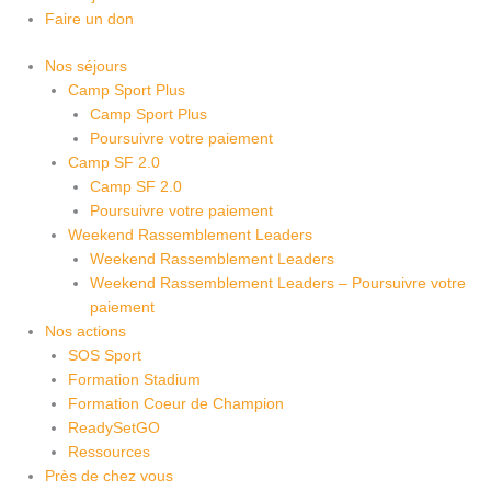
Faire un don
Nos séjours
Camp Sport Plus
Camp Sport Plus
Poursuivre votre paiement
Camp SF 2.0
Camp SF 2.0
Poursuivre votre paiement
Weekend Rassemblement Leaders
Weekend Rassemblement Leaders
Weekend Rassemblement Leaders – Poursuivre votre
paiement
Nos actions
SOS Sport
Formation Stadium
Formation Coeur de Champion
ReadySetGO
Ressources
Près de chez vous