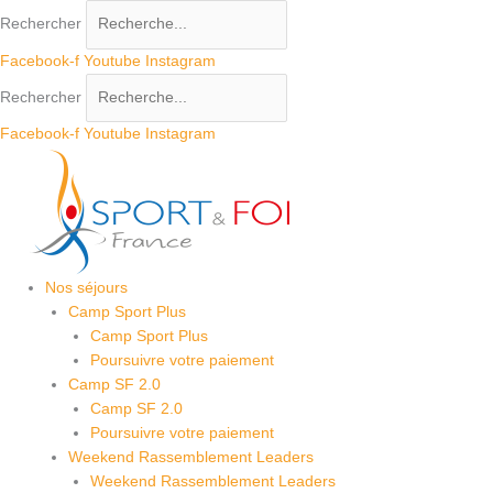
Aller
Rechercher
au
contenu
Facebook-f
Youtube
Instagram
Rechercher
Facebook-f
Youtube
Instagram
Nos séjours
Camp Sport Plus
Camp Sport Plus
Poursuivre votre paiement
Camp SF 2.0
Camp SF 2.0
Poursuivre votre paiement
Weekend Rassemblement Leaders
Weekend Rassemblement Leaders